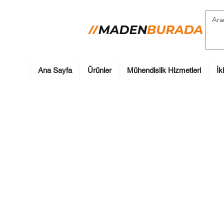
Ana Sayfa
Ürünler
Mühendislik Hizmetleri
İk