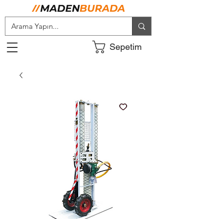
Sepetim