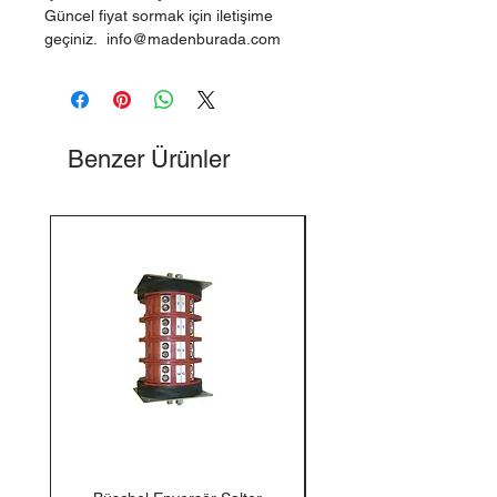
Güncel fiyat sormak için iletişime
geçiniz. info@madenburada.com
Benzer Ürünler