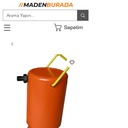
Sepetim