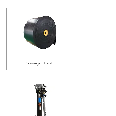
Konveyör Bant