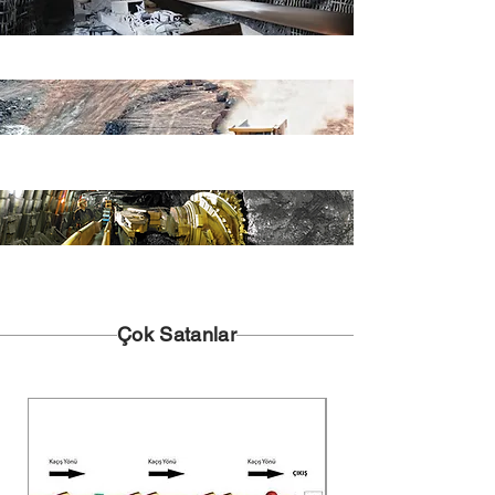
Çok Satanlar