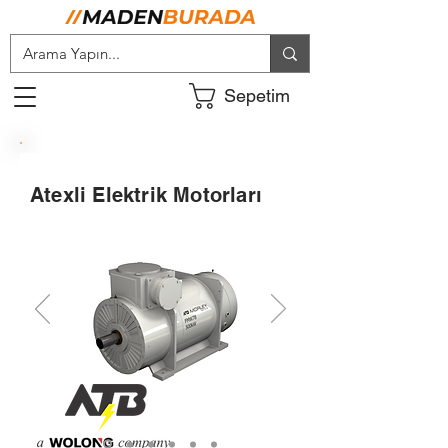
Sepetim
Atexli Elektrik Motorları