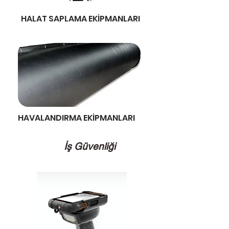
HALAT SAPLAMA EKİPMANLARI
HAVALANDIRMA EKİPMANLARI
İş Güvenliği