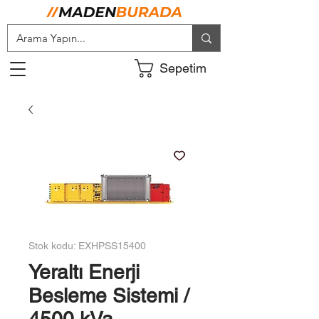
Sepetim
Stok kodu: EXHPSS15400
Yeraltı Enerji
Besleme Sistemi /