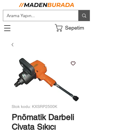
Sepetim
Stok kodu: KXSRP2500K
Pnömatik Darbeli
Civata Sıkıcı