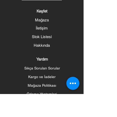
Keşfet
Mağaza
İletişim
Stok Listesi
Hakkında
Yardım
Sıkça Sorulan Sorular
Kargo ve İadeler
Mağaza Politikası
Ödeme Yöntemleri
Sosyal