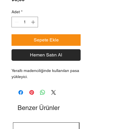
Adet
*
Sepete Ekle
Hemen Satın Al
Yeraltı madenciliğinde kullanılan pasa
yükleyici.
Benzer Ürünler