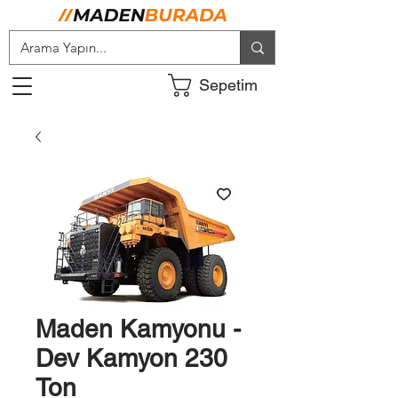
Sepetim
Maden Kamyonu -
Dev Kamyon 230
Ton