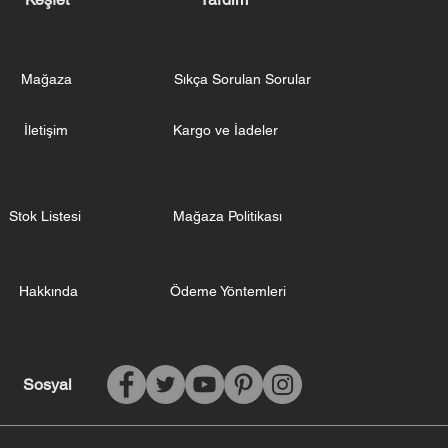
Mağaza
Sıkça Sorulan Sorular
İletişim
Kargo ve İadeler
Stok Listesi
Mağaza Politikası
Hakkında
Ödeme Yöntemleri
Sosyal