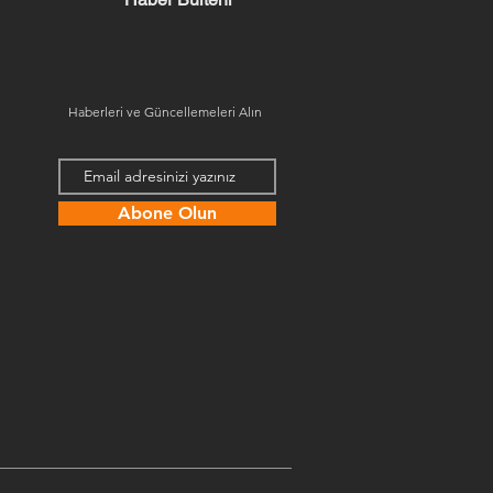
Haberleri ve Güncellemeleri Alın
Abone Olun