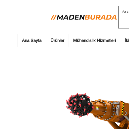
Ana Sayfa
Ürünler
Mühendislik Hizmetleri
İk