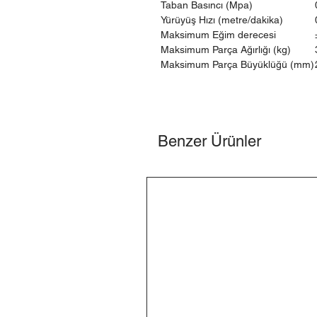
Taban Basıncı (Mpa)
Yürüyüş Hızı (metre/dakika)
Maksimum Eğim derecesi
Maksimum Parça Ağırlığı (kg)
Maksimum Parça Büyüklüğü (mm)
Benzer Ürünler