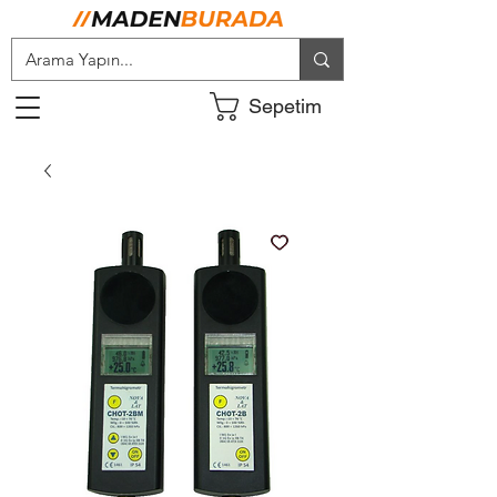
Sepetim