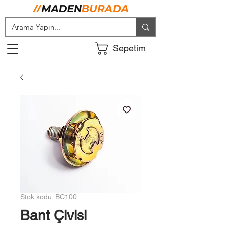
Sepetim
Stok kodu: BC100
Bant Çivisi