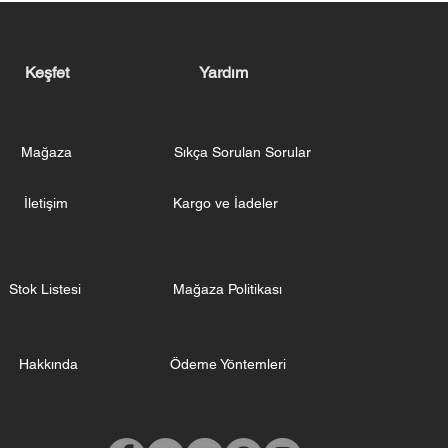
Keşfet
Yardım
Mağaza
Sıkça Sorulan Sorular
İletişim
Kargo ve İadeler
Stok Listesi
Mağaza Politikası
Hakkında
Ödeme Yöntemleri