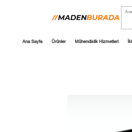
Ana Sayfa
Ürünler
Mühendislik Hizmetleri
İk