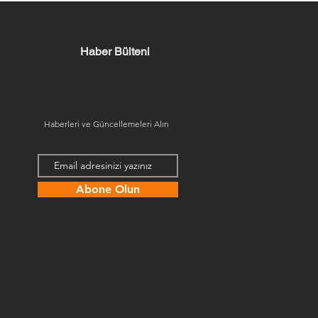
Haber Bülteni
Haberleri ve Güncellemeleri Alın
Abone Olun