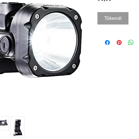
Tükendi