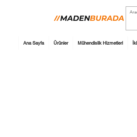
Ana Sayfa
Ürünler
Mühendislik Hizmetleri
İk